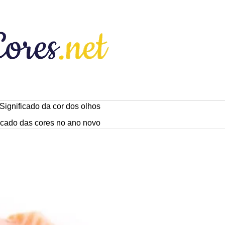
Significado da cor dos olhos
icado das cores no ano novo