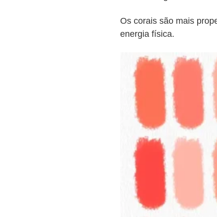
Os corais são mais prope
energia física.