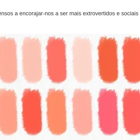
nsos a encorajar-nos a ser mais extrovertidos e sociai