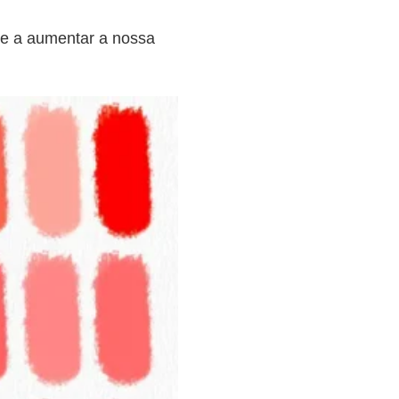
s e a aumentar a nossa