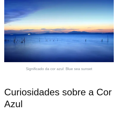
Significado da cor azul: Blue sea sunset
Curiosidades sobre a Cor
Azul