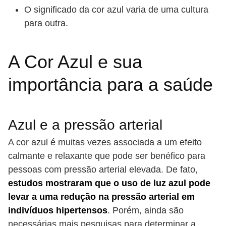
O significado da cor azul varia de uma cultura
para outra.
A Cor Azul e sua
importância para a saúde
Azul e a pressão arterial
A cor azul é muitas vezes associada a um efeito
calmante e relaxante que pode ser benéfico para
pessoas com pressão arterial elevada. De fato,
estudos mostraram que o uso de luz azul pode
levar a uma redução na pressão arterial em
indivíduos hipertensos
. Porém, ainda são
necessárias mais pesquisas para determinar a