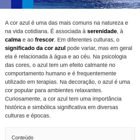
A cor azul é uma das mais comuns na natureza e
na vida cotidiana. É associada à
serenidade
, à
calma
e ao
frescor
. Em diferentes culturas, o
significado da cor azul
pode variar, mas em geral
ela é relacionada à água e ao céu. Na psicologia
das cores, o azul tem um efeito calmante no
comportamento humano e é frequentemente
utilizado em terapias. Na decoração, o azul é uma
cor popular para ambientes relaxantes.
Curiosamente, a cor azul tem uma importância
histórica e simbólica significativa em diversas
culturas e épocas.
Conteúdo