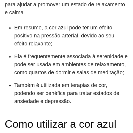
para ajudar a promover um estado de relaxamento
e calma.
Em resumo, a cor azul pode ter um efeito
positivo na pressão arterial, devido ao seu
efeito relaxante;
Ela é frequentemente associada à serenidade e
pode ser usada em ambientes de relaxamento,
como quartos de dormir e salas de meditação;
Também é utilizada em terapias de cor,
podendo ser benéfica para tratar estados de
ansiedade e depressão.
Como utilizar a cor azul