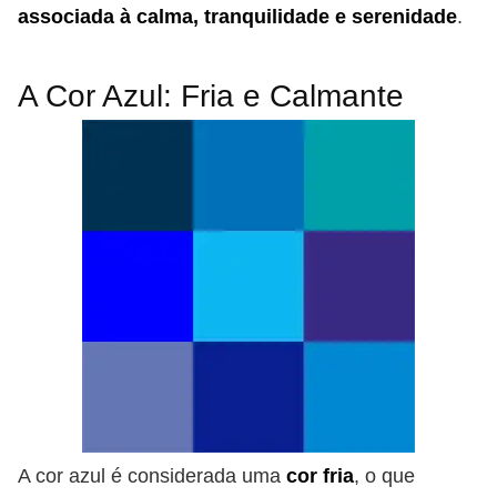
associada à calma, tranquilidade e serenidade
.
A Cor Azul: Fria e Calmante
A cor azul é considerada uma
cor fria
, o que