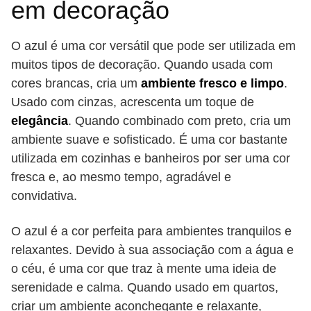
em decoração
O azul é uma cor versátil que pode ser utilizada em
muitos tipos de decoração. Quando usada com
cores brancas, cria um
ambiente fresco e limpo
.
Usado com cinzas, acrescenta um toque de
elegância
. Quando combinado com preto, cria um
ambiente suave e sofisticado. É uma cor bastante
utilizada em cozinhas e banheiros por ser uma cor
fresca e, ao mesmo tempo, agradável e
convidativa.
O azul é a cor perfeita para ambientes tranquilos e
relaxantes. Devido à sua associação com a água e
o céu, é uma cor que traz à mente uma ideia de
serenidade e calma. Quando usado em quartos,
criar um ambiente aconchegante e relaxante,