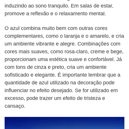
induzindo ao sono tranquilo. Em salas de estar,
promove a reflexão e o relaxamento mental.
O azul combina muito bem com outras cores
complementares, como o laranja e o amarelo, e cria
um ambiente vibrante e alegre. Combinações com
cores mais suaves, como rosa-claro, creme e bege,
proporcionam uma estética suave e confortável. Já
com tons de cinza e preto, cria um ambiente
sofisticado e elegante. É importante lembrar que a
quantidade de azul utilizado na decoração pode
influenciar no efeito desejado. Se for utilizado em
excesso, pode trazer um efeito de tristeza e
cansaço.