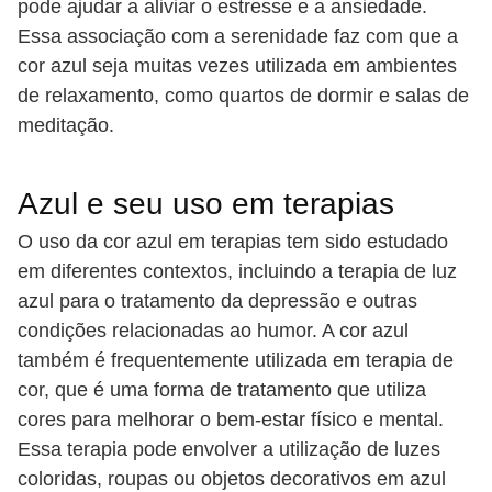
pode ajudar a aliviar o estresse e a ansiedade.
Essa associação com a serenidade faz com que a
cor azul seja muitas vezes utilizada em ambientes
de relaxamento, como quartos de dormir e salas de
meditação.
Azul e seu uso em terapias
O uso da cor azul em terapias tem sido estudado
em diferentes contextos, incluindo a terapia de luz
azul para o tratamento da depressão e outras
condições relacionadas ao humor. A cor azul
também é frequentemente utilizada em terapia de
cor, que é uma forma de tratamento que utiliza
cores para melhorar o bem-estar físico e mental.
Essa terapia pode envolver a utilização de luzes
coloridas, roupas ou objetos decorativos em azul