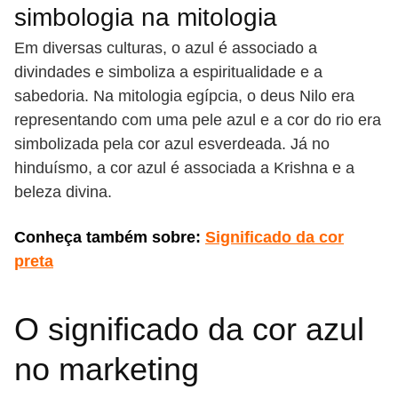
simbologia na mitologia
Em diversas culturas, o azul é associado a
divindades e simboliza a espiritualidade e a
sabedoria. Na mitologia egípcia, o deus Nilo era
representando com uma pele azul e a cor do rio era
simbolizada pela cor azul esverdeada. Já no
hinduísmo, a cor azul é associada a Krishna e a
beleza divina.
Conheça também sobre:
Significado da cor
preta
O significado da cor azul
no marketing