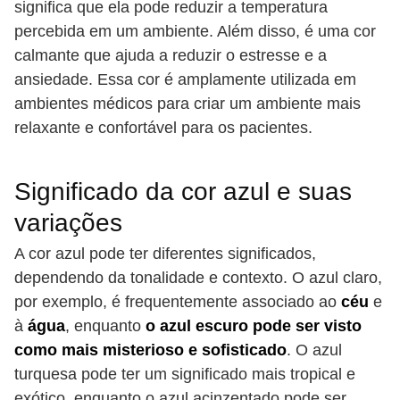
significa que ela pode reduzir a temperatura
percebida em um ambiente. Além disso, é uma cor
calmante que ajuda a reduzir o estresse e a
ansiedade. Essa cor é amplamente utilizada em
ambientes médicos para criar um ambiente mais
relaxante e confortável para os pacientes.
Significado da cor azul e suas
variações
A cor azul pode ter diferentes significados,
dependendo da tonalidade e contexto. O azul claro,
por exemplo, é frequentemente associado ao
céu
e
à
água
, enquanto
o azul escuro pode ser visto
como mais misterioso e sofisticado
. O azul
turquesa pode ter um significado mais tropical e
exótico, enquanto o azul acinzentado pode ser