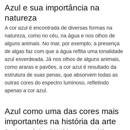
Azul e sua importância na
natureza
A cor azul é encontrada de diversas formas na
natureza, como no céu, na água e nos olhos de
alguns animais. No mar, por exemplo, a presença
de algas faz com que a água reflita uma tonalidade
azul esverdeada. Já nos olhos de alguns animais,
como araras e pavões, a cor azul é resultado da
estrutura de suas penas, que absorvem todas as
outras cores do espectro luminoso, refletindo
apenas a cor azul.
Azul como uma das cores mais
importantes na história da arte