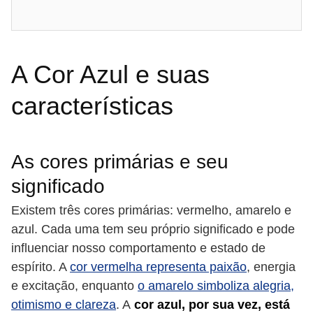
A Cor Azul e suas
características
As cores primárias e seu
significado
Existem três cores primárias: vermelho, amarelo e
azul. Cada uma tem seu próprio significado e pode
influenciar nosso comportamento e estado de
espírito. A
cor vermelha representa paixão
, energia
e excitação, enquanto
o amarelo simboliza alegria,
otimismo e clareza
. A
cor azul, por sua vez, está