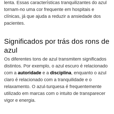
lenta. Essas características tranquilizantes do azul
tornam-no uma cor frequente em hospitais e
clínicas, já que ajuda a reduzir a ansiedade dos
pacientes.
Significados por trás dos rons de
azul
Os diferentes tons de azul transmitem significados
distintos. Por exemplo, o azul escuro é relacionado
com a
autoridade
e a
disciplina
, enquanto o azul
claro é relacionado com a tranquilidade e o
relaxamento. O azul-turquesa é frequentemente
utilizado em marcas com o intuito de transparecer
vigor e energia.