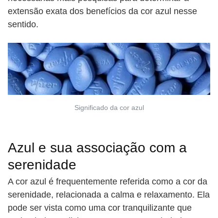
extensão exata dos benefícios da cor azul nesse
sentido.
Significado da cor azul
Azul e sua associação com a
serenidade
A cor azul é frequentemente referida como a cor da
serenidade, relacionada a calma e relaxamento. Ela
pode ser vista como uma cor tranquilizante que