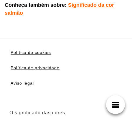
Conheça também sobre:
Significado da cor
salmão
Política de cookies
Política de privacidade
Aviso legal
O significado das cores