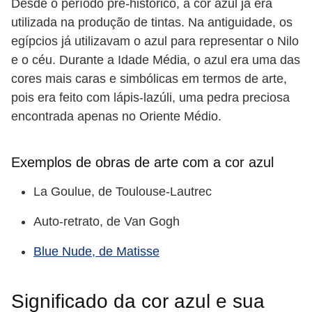
Desde o período pré-histórico, a cor azul já era
utilizada na produção de tintas. Na antiguidade, os
egípcios já utilizavam o azul para representar o Nilo
e o céu. Durante a Idade Média, o azul era uma das
cores mais caras e simbólicas em termos de arte,
pois era feito com lápis-lazúli, uma pedra preciosa
encontrada apenas no Oriente Médio.
Exemplos de obras de arte com a cor azul
La Goulue, de Toulouse-Lautrec
Auto-retrato, de Van Gogh
Blue Nude, de Matisse
Significado da cor azul e sua