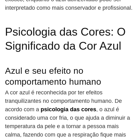
interpretado como mais conservador e profissional.
Psicologia das Cores: O
Significado da Cor Azul
Azul e seu efeito no
comportamento humano
A cor azul é reconhecida por ter efeitos
tranquilizantes no comportamento humano. De
acordo com a
psicologia das cores
, o azul é
considerado uma cor fria, o que ajuda a diminuir a
temperatura da pele e a tornar a pessoa mais
calma, fazendo com que a respiração fique mais