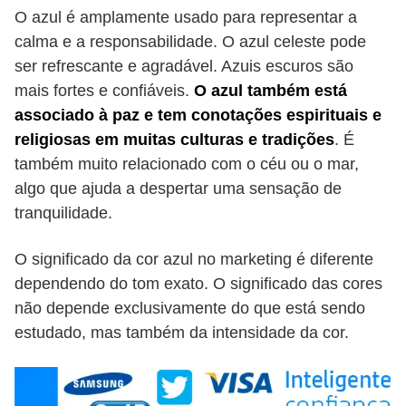
O azul é amplamente usado para representar a
calma e a responsabilidade. O azul celeste pode
ser refrescante e agradável. Azuis escuros são
mais fortes e confiáveis.
O azul também está
associado à paz e tem conotações espirituais e
religiosas em muitas culturas e tradições
. É
também muito relacionado com o céu ou o mar,
algo que ajuda a despertar uma sensação de
tranquilidade.
O significado da cor azul no marketing é diferente
dependendo do tom exato. O significado das cores
não depende exclusivamente do que está sendo
estudado, mas também da intensidade da cor.