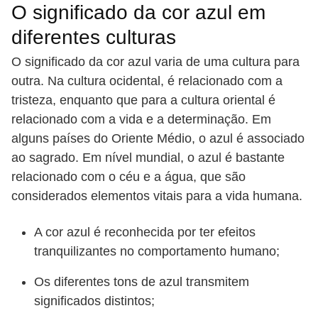
O significado da cor azul em
diferentes culturas
O significado da cor azul varia de uma cultura para
outra. Na cultura ocidental, é relacionado com a
tristeza, enquanto que para a cultura oriental é
relacionado com a vida e a determinação. Em
alguns países do Oriente Médio, o azul é associado
ao sagrado. Em nível mundial, o azul é bastante
relacionado com o céu e a água, que são
considerados elementos vitais para a vida humana.
A cor azul é reconhecida por ter efeitos
tranquilizantes no comportamento humano;
Os diferentes tons de azul transmitem
significados distintos;