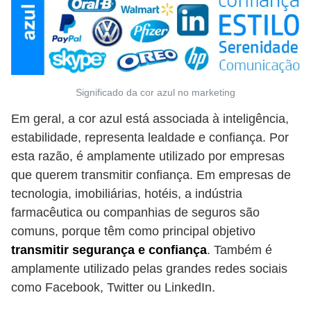
Significado da cor azul no marketing
Em geral, a cor azul está associada à inteligência,
estabilidade, representa lealdade e confiança. Por
esta razão, é amplamente utilizado por empresas
que querem transmitir confiança. Em empresas de
tecnologia, imobiliárias, hotéis, a indústria
farmacêutica ou companhias de seguros são
comuns, porque têm como principal objetivo
transmitir segurança e confiança
. Também é
amplamente utilizado pelas grandes redes sociais
como Facebook, Twitter ou LinkedIn.