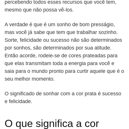
percebendo todos esses recursos que você tem,
mesmo que não possa vê-los.
A verdade é que é um sonho de bom presságio,
mas você já sabe que tem que trabalhar sozinho.
Sorte, felicidade ou sucesso não são determinados
por sonhos, são determinados por sua atitude.
Então acorde, rodeie-se de cores prateadas para
que elas transmitam toda a energia para você e
saia para o mundo pronto para curtir aquele que é o
seu melhor momento.
O significado de sonhar com a cor prata é sucesso
e felicidade.
O que significa a cor