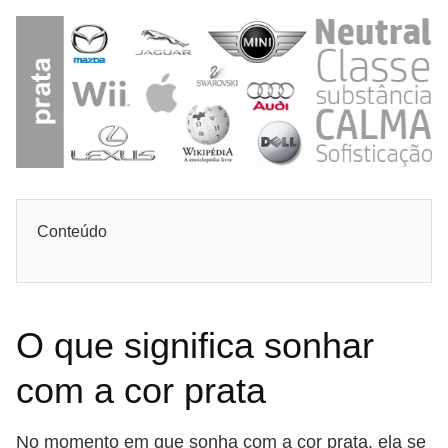
Conteúdo
O que significa sonhar
com a cor prata
No momento em que sonha com a cor prata, ela se