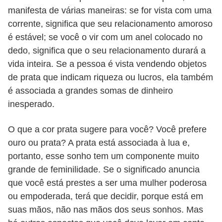
manifesta de várias maneiras: se for vista com uma
corrente, significa que seu relacionamento amoroso
é estável; se você o vir com um anel colocado no
dedo, significa que o seu relacionamento durará a
vida inteira. Se a pessoa é vista vendendo objetos
de prata que indicam riqueza ou lucros, ela também
é associada a grandes somas de dinheiro
inesperado.
O que a cor prata sugere para você? Você prefere
ouro ou prata? A prata está associada à lua e,
portanto, esse sonho tem um componente muito
grande de feminilidade. Se o significado anuncia
que você está prestes a ser uma mulher poderosa
ou empoderada, terá que decidir, porque está em
suas mãos, não nas mãos dos seus sonhos. Mas