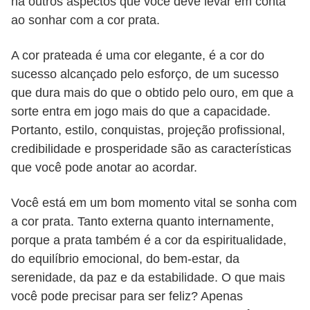
há outros aspectos que você deve levar em conta
ao sonhar com a cor prata.
A cor prateada é uma cor elegante, é a cor do
sucesso alcançado pelo esforço, de um sucesso
que dura mais do que o obtido pelo ouro, em que a
sorte entra em jogo mais do que a capacidade.
Portanto, estilo, conquistas, projeção profissional,
credibilidade e prosperidade são as características
que você pode anotar ao acordar.
Você está em um bom momento vital se sonha com
a cor prata. Tanto externa quanto internamente,
porque a prata também é a cor da espiritualidade,
do equilíbrio emocional, do bem-estar, da
serenidade, da paz e da estabilidade. O que mais
você pode precisar para ser feliz? Apenas