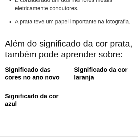
É considerado um dos melhores metais
eletricamente condutores.
A prata teve um papel importante na fotografia.
Além do significado da cor prata,
também pode aprender sobre:
Significado das
Significado da cor
cores no ano novo
laranja
Significado da cor
azul