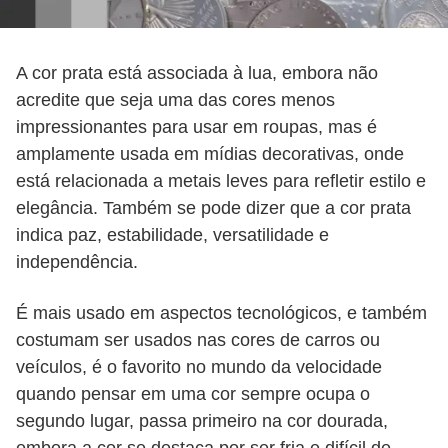
A cor prata está associada à lua, embora não
acredite que seja uma das cores menos
impressionantes para usar em roupas, mas é
amplamente usada em mídias decorativas, onde
está relacionada a metais leves para refletir estilo e
elegância. Também se pode dizer que a cor prata
indica paz, estabilidade, versatilidade e
independência.
É mais usado em aspectos tecnológicos, e também
costumam ser usados ​​nas cores de carros ou
veículos, é o favorito no mundo da velocidade
quando pensar em uma cor sempre ocupa o
segundo lugar, passa primeiro na cor dourada,