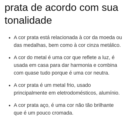
prata de acordo com sua
tonalidade
A cor prata está relacionada à cor da moeda ou
das medalhas, bem como à cor cinza metálico.
A cor do metal é uma cor que reflete a luz, é
usada em casa para dar harmonia e combina
com quase tudo porque é uma cor neutra.
A cor prata é um metal frio, usado
principalmente em eletrodomésticos, alumínio.
A cor prata aço, é uma cor não tão brilhante
que é um pouco cromada.