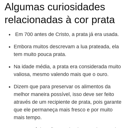
Algumas curiosidades
relacionadas à cor prata
Em 700 antes de Cristo, a prata já era usada.
Embora muitos descrevam a lua prateada, ela
tem muito pouca prata.
Na idade média, a prata era considerada muito
valiosa, mesmo valendo mais que o ouro.
Dizem que para preservar os alimentos da
melhor maneira possível, isso deve ser feito
através de um recipiente de prata, pois garante
que ele permaneça mais fresco e por muito
mais tempo.